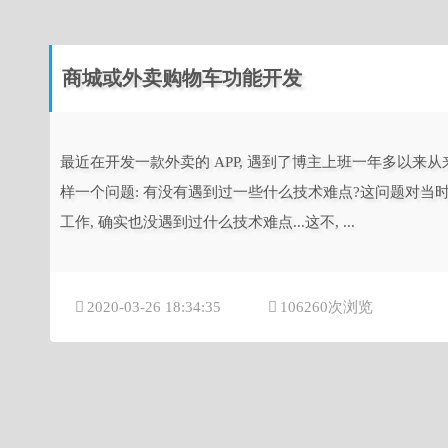
商城或外卖购物车功能开发
最近在开发一款外卖的 APP, 遇到了博主上班一年多以来从
样一个问题: 有没有遇到过一些什么技术难点?这问题对当时
工作, 确实也没遇到过什么技术难点...这不, ...
2020-03-26 18:34:35
106260次浏览