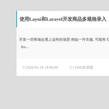
使用Layui和Laravel开发商品多规格录入
开发一些商城会遇上这样的场景:例如一件衣服, 可能有 红色 / 黄色
&n...
2020-05-18 18:06:00
13260次浏览