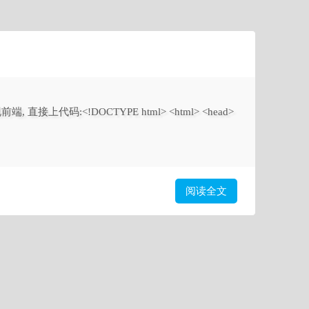
代码:<!DOCTYPE html> <html> <head>
阅读全文