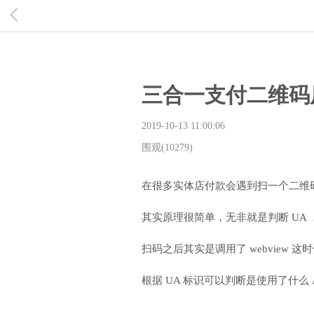
三合一支付二维码
2019-10-13 11:00:06
围观(10279)
在很多实体店付款会遇到扫一个二维
其实原理很简单，无非就是判断 UA
扫码之后其实是调用了 webview
根据 UA 标识可以判断是使用了什么 