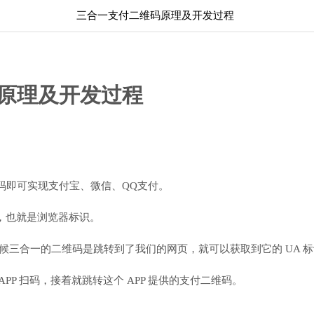
三合一支付二维码原理及开发过程
原理及开发过程
码即可实现支付宝、微信、QQ支付。
 ，也就是浏览器标识。
 这时候三合一的二维码是跳转到了我们的网页，就可以获取到它的 UA 
APP 扫码，接着就跳转这个 APP 提供的支付二维码。