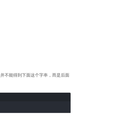
码并不能得到下面这个字串，而是后面