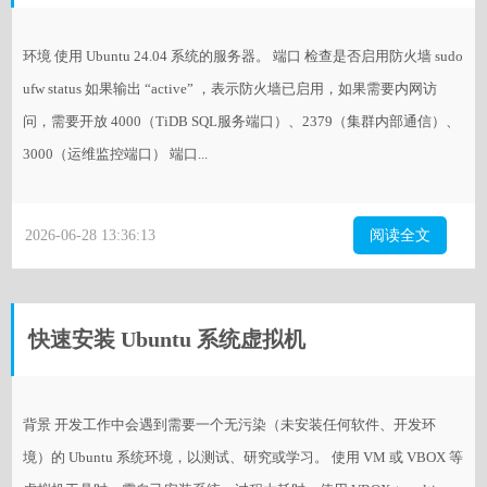
环境 使用 Ubuntu 24.04 系统的服务器。 端口 检查是否启用防火墙 sudo
ufw status 如果输出 “active” ，表示防火墙已启用，如果需要内网访
问，需要开放 4000（TiDB SQL服务端口）、2379（集群内部通信）、
3000（运维监控端口） 端口...
2026-06-28 13:36:13
阅读全文
快速安装 Ubuntu 系统虚拟机
背景 开发工作中会遇到需要一个无污染（未安装任何软件、开发环
境）的 Ubuntu 系统环境，以测试、研究或学习。 使用 VM 或 VBOX 等