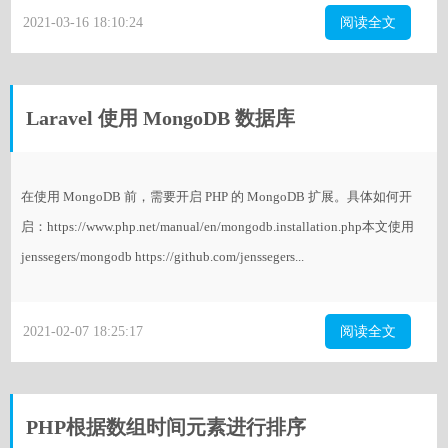
2021-03-16 18:10:24
阅读全文
Laravel 使用 MongoDB 数据库
在使用 MongoDB 前，需要开启 PHP 的 MongoDB 扩展。具体如何开
启：https://www.php.net/manual/en/mongodb.installation.php本文使用
jenssegers/mongodb https://github.com/jenssegers...
2021-02-07 18:25:17
阅读全文
PHP根据数组时间元素进行排序