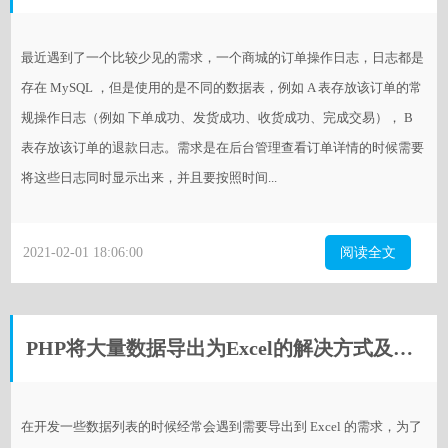
最近遇到了一个比较少见的需求，一个商城的订单操作日志，日志都是
存在 MySQL ，但是使用的是不同的数据表，例如 A 表存放该订单的常
规操作日志（例如 下单成功、发货成功、收货成功、完成交易）， B
表存放该订单的退款日志。需求是在后台管理查看订单详情的时候需要
将这些日志同时显示出来，并且要按照时间...
2021-02-01 18:06:00
阅读全文
PHP将大量数据导出为Excel的解决方式及性能测试
在开发一些数据列表的时候经常会遇到需要导出到 Excel 的需求，为了