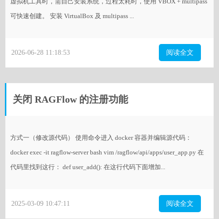
虚拟机工具时，需自己安装系统，过程太耗时，使用 VBOX + multipass
可快速创建。 安装 VirtualBox 及 multipass ...
2026-06-28 11:18:53
阅读全文
关闭 RAGFlow 的注册功能
方式一（修改源代码） 使用命令进入 docker 容器并编辑源代码：
docker exec -it ragflow-server bash vim /ragflow/api/apps/user_app.py 在
代码里找到这行： def user_add(): 在这行代码下面增加...
2025-03-09 10:47:11
阅读全文