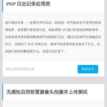
PHP 日志记录处理类
进行项目开发，一定离不开打日志，特别是一些可能存在不受管控的应
用场景，就需要打更多的日志。例如调用 API 接口时发起的网络请求，
从发起请求直到返回数据就可以陆续打日志，通过日志就可以准确定位
BUG，否则出了 BUG 没有日志，根本不知道请求前后发生了什么，以
及接口返回的数据是什么。但是日志打多了...
2021-04-03 00:01:20
阅读全文
无感知启用前置摄像头拍摄并上传测试