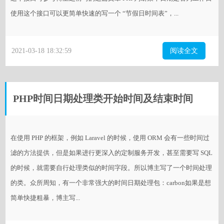
使用这个接口可以更简单快速的写一个 “节假日时间表”，...
2021-03-18 18:32:59
阅读全文
PHP时间日期处理类开始时间及结束时间
在使用 PHP 的框架，例如 Laravel 的时候，使用 ORM 会有一些时间过
滤的方法提供，但是如果进行更深入的定制服务开发，甚至需要写 SQL
的时候，就需要自行处理类似的时间字段。所以博主写了一个时间处理
的类。众所周知，有一个非常强大的时间日期处理包：carbon如果是想
简单快捷粗暴，博主写...