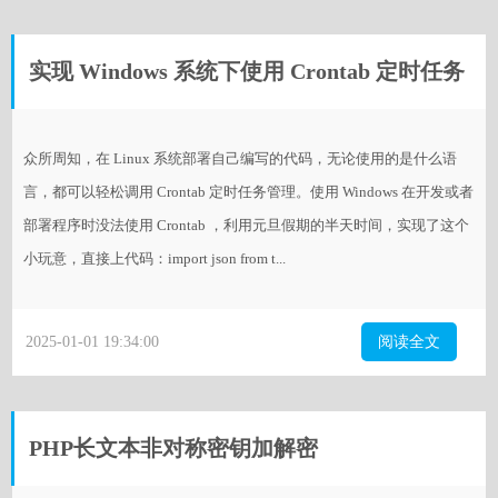
实现 Windows 系统下使用 Crontab 定时任务
众所周知，在 Linux 系统部署自己编写的代码，无论使用的是什么语
言，都可以轻松调用 Crontab 定时任务管理。使用 Windows 在开发或者
部署程序时没法使用 Crontab ，利用元旦假期的半天时间，实现了这个
小玩意，直接上代码：import json from t...
2025-01-01 19:34:00
阅读全文
PHP长文本非对称密钥加解密