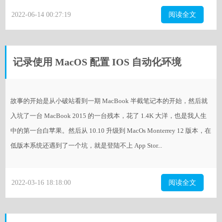
2022-06-14 00:27:19
阅读全文
记录使用 MacOS 配置 IOS 自动化环境
故事的开始是从小破站看到一期 MacBook 半截笔记本的开始，然后就
入坑了一台 MacBook 2015 的一台残本，花了 1.4K 大洋，也是我人生
中的第一台白苹果。然后从 10.10 升级到 MacOs Monterrey 12 版本，在
低版本系统还遇到了一个坑，就是登陆不上 App Stor...
2022-03-16 18:18:00
阅读全文