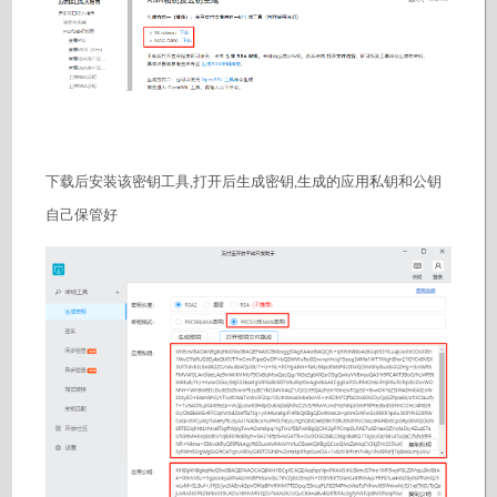
下载后安装该密钥工具,打开后生成密钥,生成的应用私钥和公钥
自己保管好