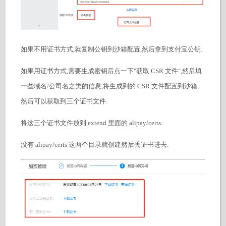
如果不用证书方式,就复制公钥到沙箱配置,然后拿到支付宝公钥.
如果用证书方式,需要生成密钥后点一下"获取 CSR 文件",然后填
一些域名/公司名之类的信息,将生成到的 CSR 文件配置到沙箱,
然后可以获取到三个证书文件.
将这三个证书文件放到 extend 里面的 alipay/certs.
没有 alipay/certs 这两个目录就创建然后丢证书进去.