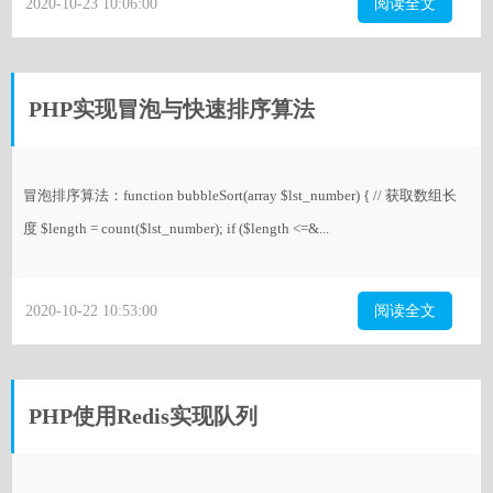
2020-10-23 10:06:00
阅读全文
PHP实现冒泡与快速排序算法
冒泡排序算法：function bubbleSort(array $lst_number) { // 获取数组长
度 $length = count($lst_number); if ($length <=&...
2020-10-22 10:53:00
阅读全文
PHP使用Redis实现队列