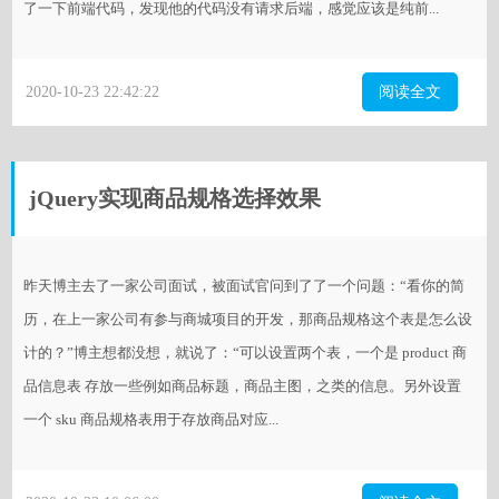
了一下前端代码，发现他的代码没有请求后端，感觉应该是纯前...
2020-10-23 22:42:22
阅读全文
jQuery实现商品规格选择效果
昨天博主去了一家公司面试，被面试官问到了了一个问题：“看你的简
历，在上一家公司有参与商城项目的开发，那商品规格这个表是怎么设
计的？”博主想都没想，就说了：“可以设置两个表，一个是 product 商
品信息表 存放一些例如商品标题，商品主图，之类的信息。另外设置
一个 sku 商品规格表用于存放商品对应...