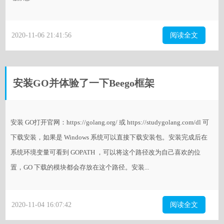
2020-11-06 21:41:56
阅读全文
安装GO并体验了一下Beego框架
安装 GO打开官网：https://golang.org/ 或 https://studygolang.com/dl 可
下载安装，如果是 Windows 系统可以直接下载安装包。安装完成后在
系统环境变量可看到 GOPATH ，可以将这个路径改为自己喜欢的位
置，GO 下载的模块都会存放在这个路径。安装...
2020-11-04 16:07:42
阅读全文