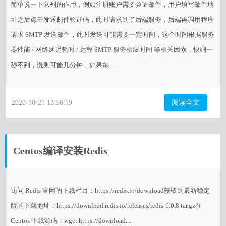
简单说一下队列的作用，例如注册账户需要验证邮件，用户填写邮件地
址之后点击发送邮件验证码，此时请求到了后端服务，后端再调用程序
请求 SMTP 发送邮件，此时发送可能需要一定时间，这个时间根据服务
器性能 / 网络延迟耗时 / 远程 SMTP 服务相应时间 等相关因素，快则一
秒不到，慢则可能几分钟，如果每...
2020-10-21 13:58:19
阅读全文
Centos编译安装Redis
访问 Redis 官网的下载栏目：https://redis.io/download获取到最新稳定
版的下载地址：https://download.redis.io/releases/redis-6.0.8.tar.gz在
Centos 下载源码：wget https://download....